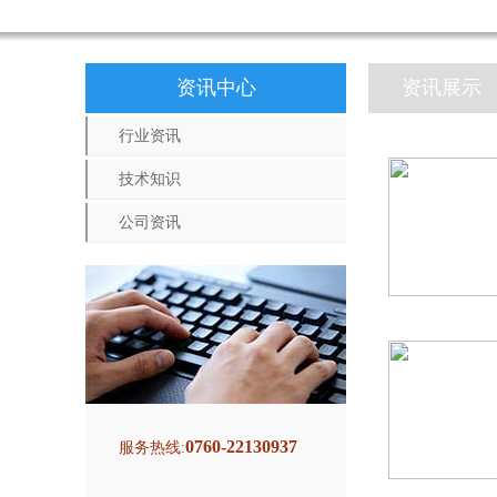
资讯中心
资讯展示
行业资讯
技术知识
公司资讯
0760-22130937
服务热线: