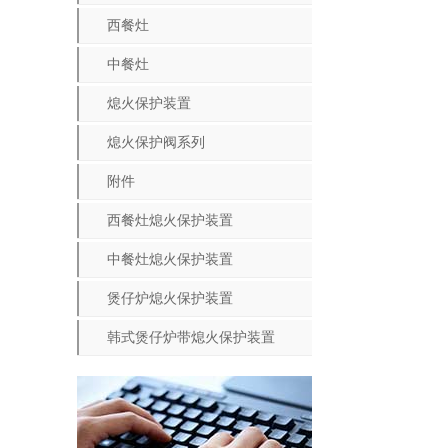
西餐灶
中餐灶
熄火保护装置
熄火保护阀系列
附件
西餐灶熄火保护装置
中餐灶熄火保护装置
煲仔炉熄火保护装置
韩式煲仔炉带熄火保护装置