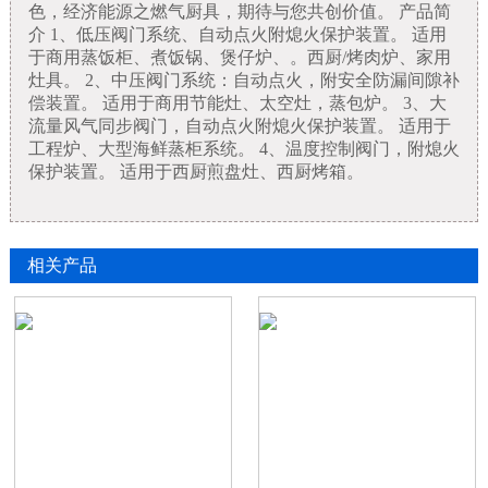
色，经济能源之燃气厨具，期待与您共创价值。 产品简
介 1、低压阀门系统、自动点火附熄火保护装置。 适用
于商用蒸饭柜、煮饭锅、煲仔炉、。西厨/烤肉炉、家用
灶具。 2、中压阀门系统：自动点火，附安全防漏间隙补
偿装置。 适用于商用节能灶、太空灶，蒸包炉。 3、大
流量风气同步阀门，自动点火附熄火保护装置。 适用于
工程炉、大型海鲜蒸柜系统。 4、温度控制阀门，附熄火
保护装置。 适用于西厨煎盘灶、西厨烤箱。
相关产品